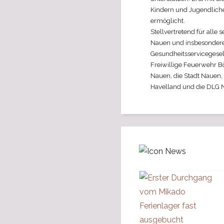
Kindern und Jugendlic
ermöglicht.
Stellvertretend für alle 
Nauen und insbesondere 
Gesundheitsservicegesel
Freiwillige Feuerwehr Bö
Nauen, die Stadt Nauen
Havelland und die DLG