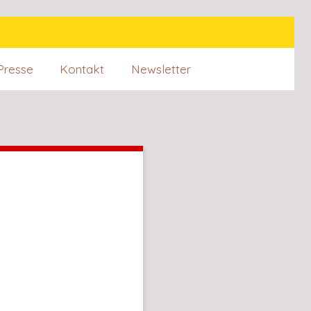
Presse
Kontakt
Newsletter