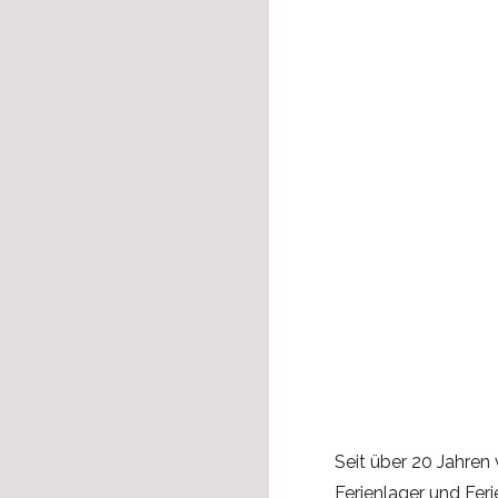
Seit über 20 Jahren
Ferienlager und Feri