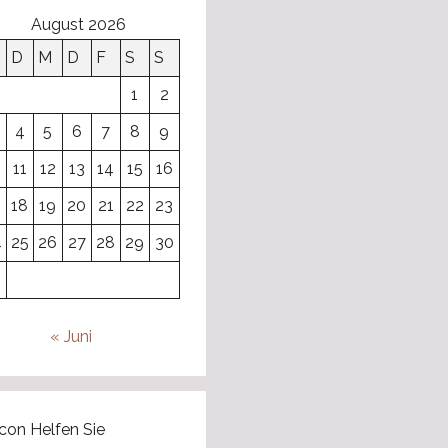
August 2026
D
M
D
F
S
S
1
2
4
5
6
7
8
9
0
11
12
13
14
15
16
7
18
19
20
21
22
23
4
25
26
27
28
29
30
1
« Juni