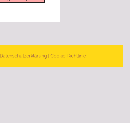
Datenschutzerklärung
|
Cookie-Richtlinie