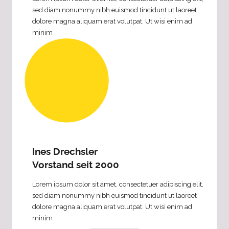
sed diam nonummy nibh euismod tincidunt ut laoreet
dolore magna aliquam erat volutpat. Ut wisi enim ad
minim
Ines Drechsler
Vorstand seit 2000
Lorem ipsum dolor sit amet, consectetuer adipiscing elit,
sed diam nonummy nibh euismod tincidunt ut laoreet
dolore magna aliquam erat volutpat. Ut wisi enim ad
minim