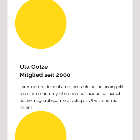
Uta Götze
Mitglied seit 2000
Lorem ipsum dolor sit amet, consectetuer adipiscing elit,
sed diam nonummy nibh euismod tincidunt ut laoreet
dolore magna aliquam erat volutpat. Ut wisi enim ad
minim