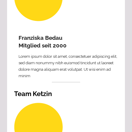
Franziska Bedau
Mitglied seit 2000
Lorem ipsum dolor sit amet, consectetuer adipiscing elit,
sed diam nonummy nibh euismod tincidunt ut laoreet
dolore magna aliquam erat volutpat. Ut wisi enim ad
minim
Team Ketzin