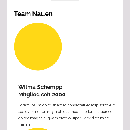
Team Nauen
Wilma Schempp
Mitglied seit 2000
Lorem ipsum dolor sit amet, consectetuer adipiscing elit,
sed diam nonummy nibh euismod tincidunt ut laoreet
dolore magna aliquam erat volutpat. Ut wisi enim ad
minim