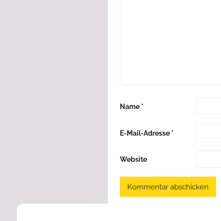
Name
*
E-Mail-Adresse
*
Website