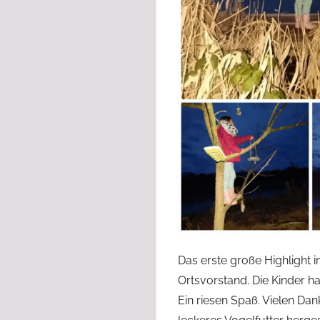
Das erste große Highlight
Ortsvorstand. Die Kinder h
Ein riesen Spaß. Vielen Da