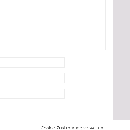
Cookie-Zustimmung verwalten