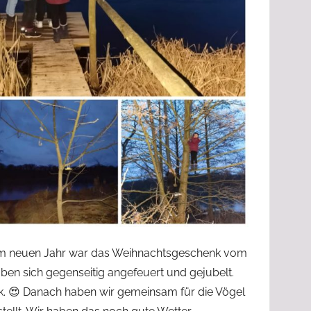
 im neuen Jahr war das Weihnachtsgeschenk vom
aben sich gegenseitig angefeuert und gejubelt.
nk. 😍 Danach haben wir gemeinsam für die Vögel