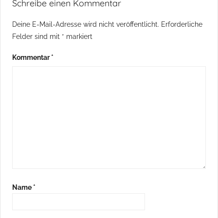
Schreibe einen Kommentar
Deine E-Mail-Adresse wird nicht veröffentlicht.
Erforderliche
Felder sind mit
*
markiert
Kommentar
*
Name
*