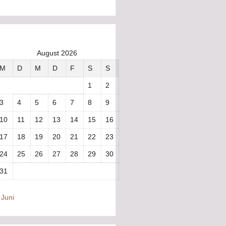
August 2026
M
D
M
D
F
S
S
1
2
3
4
5
6
7
8
9
10
11
12
13
14
15
16
17
18
19
20
21
22
23
24
25
26
27
28
29
30
31
 Juni