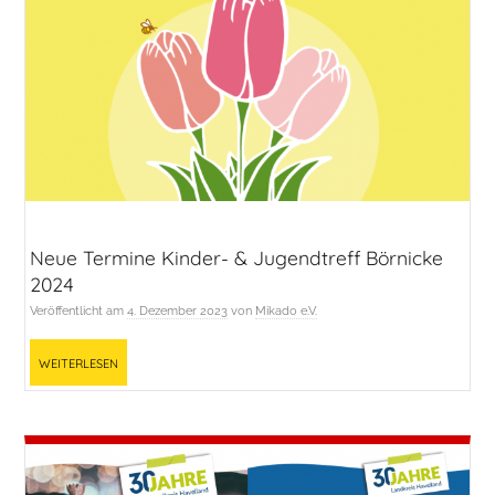
Neue Termine Kinder- & Jugendtreff Börnicke
2024
Veröffentlicht am
4. Dezember 2023
von
Mikado e.V.
Weiterlesen