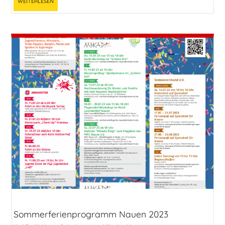
Weiterlesen
Sommerferienprogramm Nauen 2023