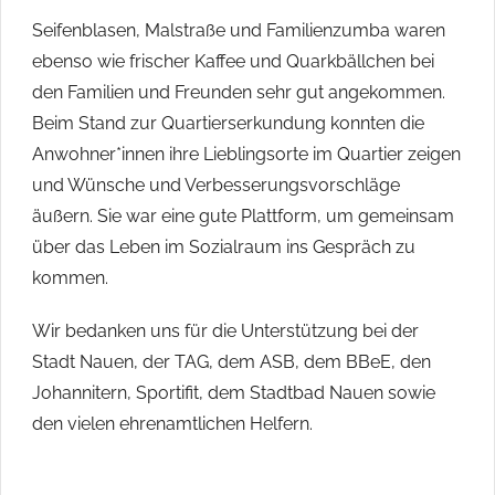
Seifenblasen, Malstraße und Familienzumba waren
ebenso wie frischer Kaffee und Quarkbällchen bei
den Familien und Freunden sehr gut angekommen.
Beim Stand zur Quartierserkundung konnten die
Anwohner*innen ihre Lieblingsorte im Quartier zeigen
und Wünsche und Verbesserungsvorschläge
äußern. Sie war eine gute Plattform, um gemeinsam
über das Leben im Sozialraum ins Gespräch zu
kommen.
Wir bedanken uns für die Unterstützung bei der
Stadt Nauen, der TAG, dem ASB, dem BBeE, den
Johannitern, Sportifit, dem Stadtbad Nauen sowie
den vielen ehrenamtlichen Helfern.