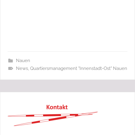
Nauen
News
,
Quartiersmanagement "Innenstadt-Ost" Nauen