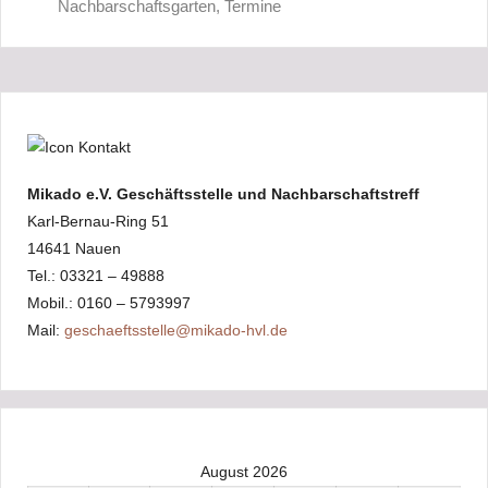
Nachbarschaftsgarten
,
Termine
Mikado e.V. Geschäftsstelle und Nachbarschaftstreff
Karl-Bernau-Ring 51
14641 Nauen
Tel.: 03321 – 49888
Mobil.: 0160 – 5793997
Mail:
geschaeftsstelle@mikado-hvl.de
August 2026