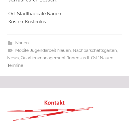
Ort: Stadtbadcafé Nauen
Kosten: Kostenlos
Nauen
Mobile Jugendarbeit Nauen
,
Nachbarschaftsgarten
,
News
,
Quartiersmanagement "Innenstadt-Ost" Nauen
,
Termine