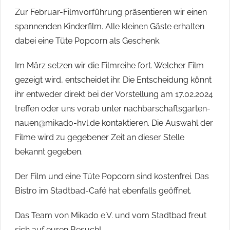
Zur Februar-Filmvorführung präsentieren wir einen
spannenden Kinderfilm. Alle kleinen Gäste erhalten
dabei eine Tüte Popcorn als Geschenk.
Im März setzen wir die Filmreihe fort. Welcher Film
gezeigt wird, entscheidet ihr. Die Entscheidung könnt
ihr entweder direkt bei der Vorstellung am 17.02.2024
treffen oder uns vorab unter nachbarschaftsgarten-
nauen@mikado-hvl.de kontaktieren. Die Auswahl der
Filme wird zu gegebener Zeit an dieser Stelle
bekannt gegeben.
Der Film und eine Tüte Popcorn sind kostenfrei. Das
Bistro im Stadtbad-Café hat ebenfalls geöffnet.
Das Team von Mikado e.V. und vom Stadtbad freut
sich auf euren Besuch!