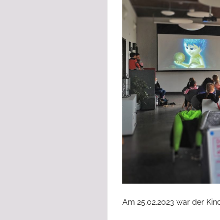
Am 25.02.2023 war der Kind