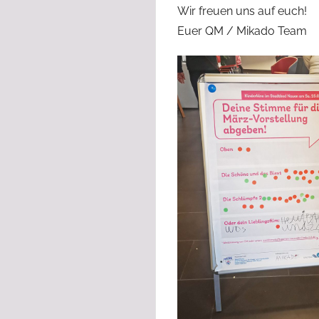
Wir freuen uns auf euch!
Euer QM / Mikado Team