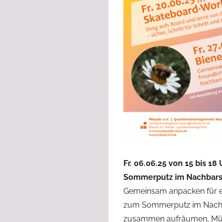
Fr. 06.06.25 von 15 bis 18 
Sommerputz im Nachbars
Gemeinsam anpacken für ei
zum Sommerputz im Nachba
zusammen aufräumen, Mül