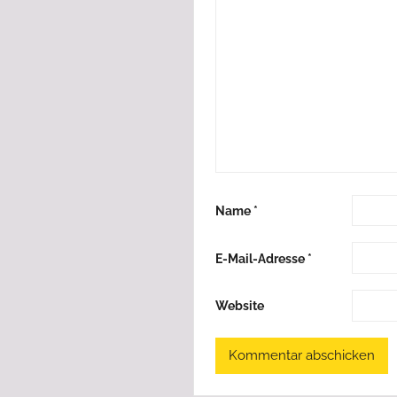
Name
*
E-Mail-Adresse
*
Website