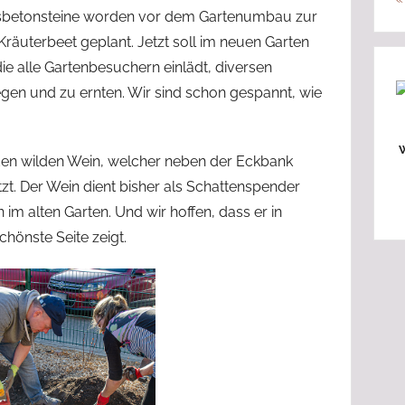
asbetonsteine worden vor dem Gartenumbau zur
Kräuterbeet geplant. Jetzt soll im neuen Garten
ie alle Gartenbesuchern einlädt, diversen
gen und zu ernten. Wir sind schon gespannt, wie
W
en wilden Wein, welcher neben der Eckbank
zt. Der Wein dient bisher als Schattenspender
im alten Garten. Und wir hoffen, dass er in
chönste Seite zeigt.