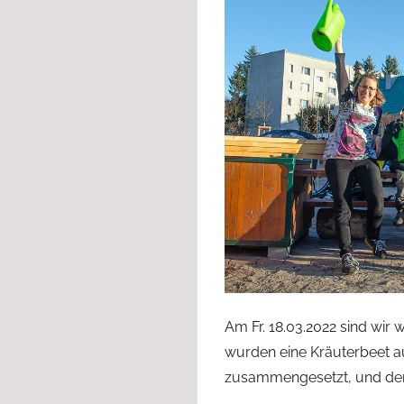
Am Fr. 18.03.2022 sind wir
wurden eine Kräuterbeet a
zusammengesetzt, und den