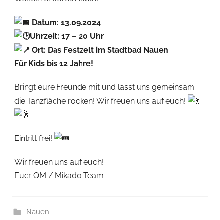
Datum: 13.09.2024
Uhrzeit: 17 – 20 Uhr
Ort: Das Festzelt im Stadtbad Nauen
Für Kids bis 12 Jahre!
Bringt eure Freunde mit und lasst uns gemeinsam
die Tanzfläche rocken! Wir freuen uns auf euch!
Eintritt frei!
Wir freuen uns auf euch!
Euer QM / Mikado Team
Nauen