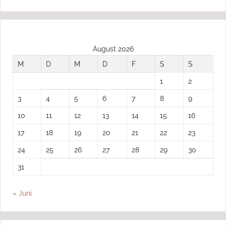
August 2026
M
D
M
D
F
S
S
1
2
3
4
5
6
7
8
9
10
11
12
13
14
15
16
17
18
19
20
21
22
23
24
25
26
27
28
29
30
31
« Juni