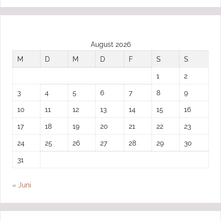
August 2026
M
D
M
D
F
S
S
1
2
3
4
5
6
7
8
9
10
11
12
13
14
15
16
17
18
19
20
21
22
23
24
25
26
27
28
29
30
31
« Juni