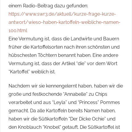
einem Radio-Beitrag dazu gefunden:
https://www.swr3.de/aktuell/kurze-frage-kurze-
antwort/wieso-haben-kartoffeln-weibliche-namen-
100.html
Eine Vermutung ist, dass die Landwirte und Bauern
früher die Kartoffelsorten nach ihren schönsten und
hübschesten Töchtern benannt haben. Eine andere
Vermutung ist, dass der Artikel “die” vor dem Wort
“Kartoffel” weiblich ist.
Nachdem wir sie kennengelernt haben, haben wir die
große und festkochende “Annabelle” zu Chips
verarbeitet und aus “Leyla” und “Princess” Pommes
gemacht. Da alle Kartoffeln bereits Namen haben,
haben wir die Süßkartoffeln “Der Dicke Ochie” und
den Knoblauch “Knobel” getauft. Die Süßkartoffel ist