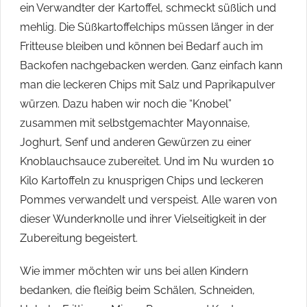
ein Verwandter der Kartoffel, schmeckt süßlich und
mehlig. Die Süßkartoffelchips müssen länger in der
Fritteuse bleiben und können bei Bedarf auch im
Backofen nachgebacken werden. Ganz einfach kann
man die leckeren Chips mit Salz und Paprikapulver
würzen. Dazu haben wir noch die “Knobel”
zusammen mit selbstgemachter Mayonnaise,
Joghurt, Senf und anderen Gewürzen zu einer
Knoblauchsauce zubereitet. Und im Nu wurden 10
Kilo Kartoffeln zu knusprigen Chips und leckeren
Pommes verwandelt und verspeist. Alle waren von
dieser Wunderknolle und ihrer Vielseitigkeit in der
Zubereitung begeistert.
Wie immer möchten wir uns bei allen Kindern
bedanken, die fleißig beim Schälen, Schneiden,