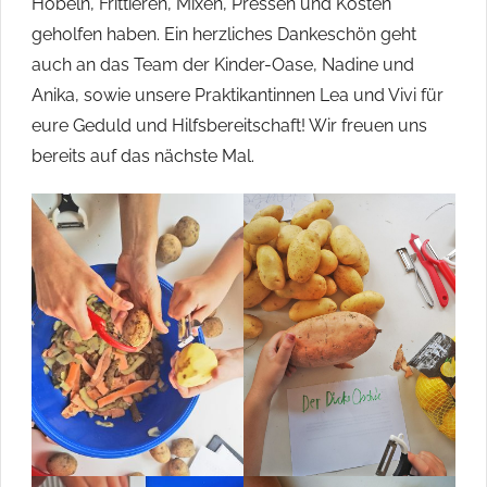
Hobeln, Frittieren, Mixen, Pressen und Kosten
geholfen haben. Ein herzliches Dankeschön geht
auch an das Team der Kinder-Oase, Nadine und
Anika, sowie unsere Praktikantinnen Lea und Vivi für
eure Geduld und Hilfsbereitschaft! Wir freuen uns
bereits auf das nächste Mal.