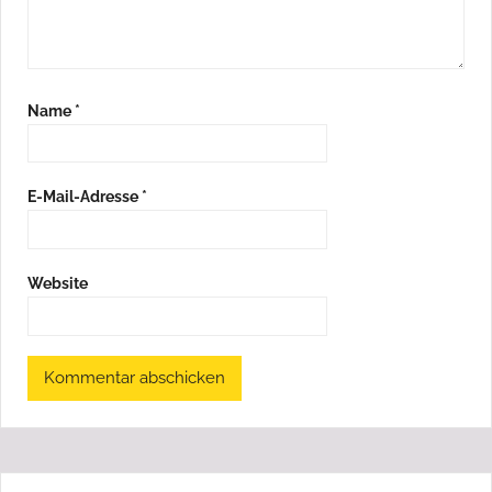
Name
*
E-Mail-Adresse
*
Website