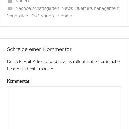
Nauen
Nachbarschaftsgarten
,
News
,
Quartiersmanagement
"Innenstadt-Ost" Nauen
,
Termine
Schreibe einen Kommentar
Deine E-Mail-Adresse wird nicht veröffentlicht.
Erforderliche
Felder sind mit
*
markiert
Kommentar
*