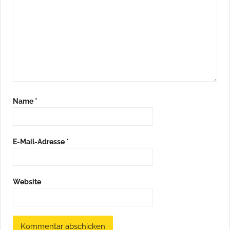
Name
*
E-Mail-Adresse
*
Website