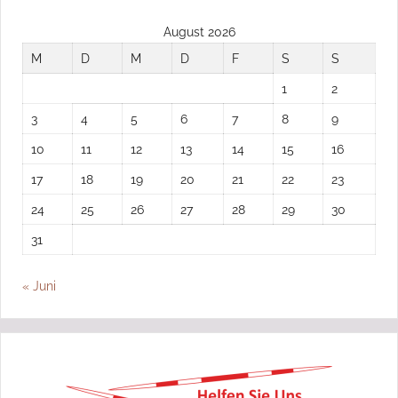
August 2026
M
D
M
D
F
S
S
1
2
3
4
5
6
7
8
9
10
11
12
13
14
15
16
17
18
19
20
21
22
23
24
25
26
27
28
29
30
31
« Juni