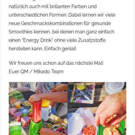
natürlich auch mit brillanten Farben und
unterschiedlichen Formen. Dabei lernen wir viele
neue Geschmackskombinationen für gesunde
Smoothies kennen, bei denen man ganz einfach
einen “Energy Drink” ohne viele Zusatzstoffe
herstellen kann. Einfach genial!
Wir freuen uns schon auf das nächste Mal!
Euer QM / Mikado Team