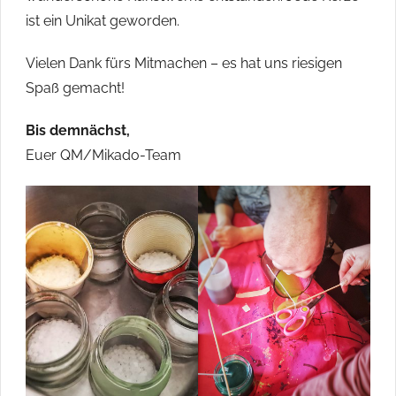
ist ein Unikat geworden.
Vielen Dank fürs Mitmachen – es hat uns riesigen
Spaß gemacht!
Bis demnächst,
Euer QM/Mikado-Team