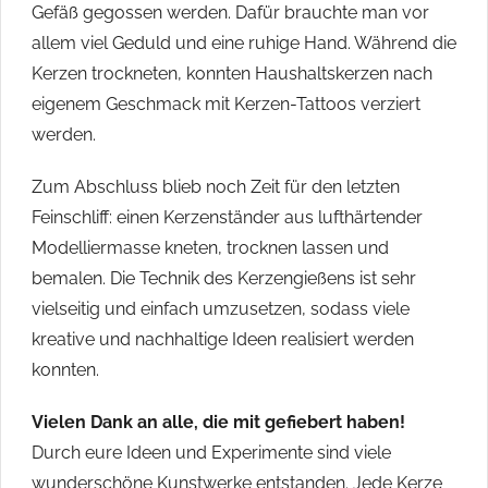
Gefäß gegossen werden. Dafür brauchte man vor
allem viel Geduld und eine ruhige Hand. Während die
Kerzen trockneten, konnten Haushaltskerzen nach
eigenem Geschmack mit Kerzen-Tattoos verziert
werden.
Zum Abschluss blieb noch Zeit für den letzten
Feinschliff: einen Kerzenständer aus lufthärtender
Modelliermasse kneten, trocknen lassen und
bemalen. Die Technik des Kerzengießens ist sehr
vielseitig und einfach umzusetzen, sodass viele
kreative und nachhaltige Ideen realisiert werden
konnten.
Vielen Dank an alle, die mit gefiebert haben!
Durch eure Ideen und Experimente sind viele
wunderschöne Kunstwerke entstanden. Jede Kerze