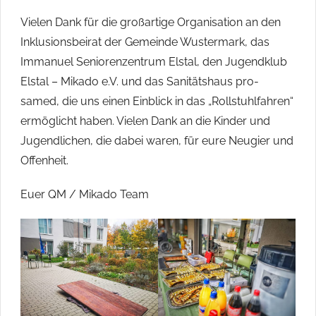
Vielen Dank für die großartige Organisation an den
Inklusionsbeirat der Gemeinde Wustermark, das
Immanuel Seniorenzentrum Elstal, den Jugendklub
Elstal – Mikado e.V. und das Sanitätshaus pro-
samed, die uns einen Einblick in das „Rollstuhlfahren“
ermöglicht haben. Vielen Dank an die Kinder und
Jugendlichen, die dabei waren, für eure Neugier und
Offenheit.
Euer QM / Mikado Team