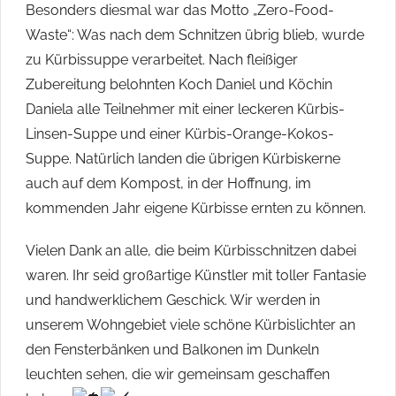
Besonders diesmal war das Motto „Zero-Food-
Waste“: Was nach dem Schnitzen übrig blieb, wurde
zu Kürbissuppe verarbeitet. Nach fleißiger
Zubereitung belohnten Koch Daniel und Köchin
Daniela alle Teilnehmer mit einer leckeren Kürbis-
Linsen-Suppe und einer Kürbis-Orange-Kokos-
Suppe. Natürlich landen die übrigen Kürbiskerne
auch auf dem Kompost, in der Hoffnung, im
kommenden Jahr eigene Kürbisse ernten zu können.
Vielen Dank an alle, die beim Kürbisschnitzen dabei
waren. Ihr seid großartige Künstler mit toller Fantasie
und handwerklichem Geschick. Wir werden in
unserem Wohngebiet viele schöne Kürbislichter an
den Fensterbänken und Balkonen im Dunkeln
leuchten sehen, die wir gemeinsam geschaffen