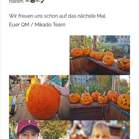
haben.
Wir freuen uns schon auf das nächste Mal.
Euer QM / Mikado Team