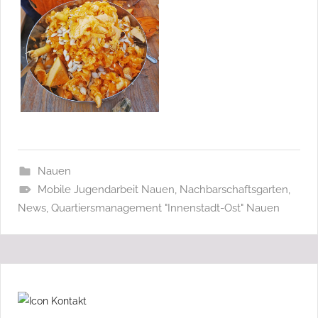
Nauen
Mobile Jugendarbeit Nauen
,
Nachbarschaftsgarten
,
News
,
Quartiersmanagement "Innenstadt-Ost" Nauen